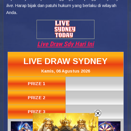
live
. Harap bijak dan patuhi hukum yang berlaku di wilayah
Anda.
Live Draw Sdy Hari Ini
LIVE DRAW SYDNEY
Kamis, 06 Agustus 2026
PRIZE 1
PRIZE 2
PRIZE 3