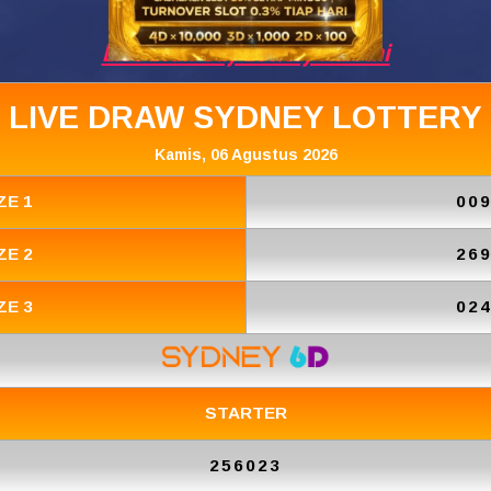
Live Draw Sdy Lottery Hari Ini
LIVE DRAW SYDNEY LOTTERY
Kamis, 06 Agustus 2026
ZE 1
00
ZE 2
26
ZE 3
02
STARTER
256023