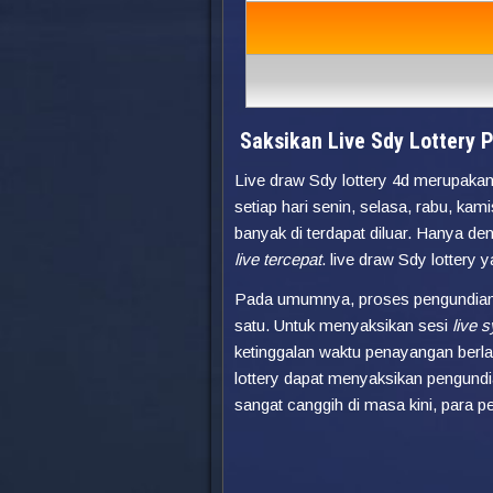
Saksikan Live Sdy Lottery
Live draw Sdy lottery 4d merupakan
setiap hari senin, selasa, rabu, kam
banyak di terdapat diluar. Hanya d
live tercepat
. live draw Sdy lottery
Pada umumnya, proses pengundian l
satu. Untuk menyaksikan sesi
live s
ketinggalan waktu penayangan berla
lottery dapat menyaksikan pengundi
sangat canggih di masa kini, para 