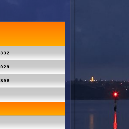
9332
9029
4898