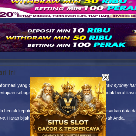
ri Ini
nformasi yang disajikan pada situs ini, termasuk
live draw sydney hari
ertujuan sebagai referensi dan hiburan semata. Kami tidak berafilias
ala bentuk keputusan dan aktivitas yang dilakukan berdasarkan data d
ive
. Harap bijak dan patuhi hukum yang berlaku di wilayah Anda.