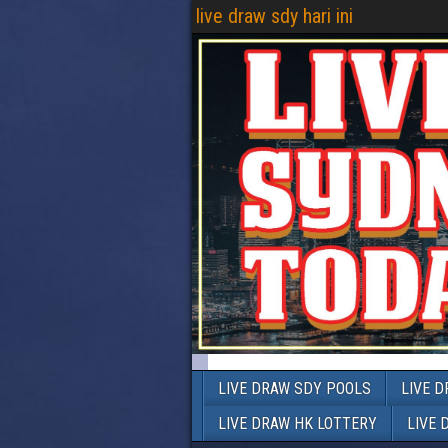
live draw sdy hari ini
LIVE DRAW SDY POOLS
LIVE 
LIVE DRAW HK LOTTERY
LIVE 