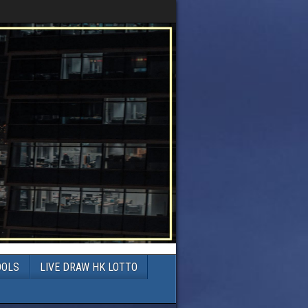
OOLS
LIVE DRAW HK LOTTO