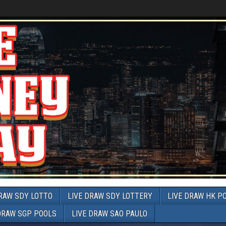
DRAW SDY LOTTO
LIVE DRAW SDY LOTTERY
LIVE DRAW HK P
DRAW SGP POOLS
LIVE DRAW SAO PAULO